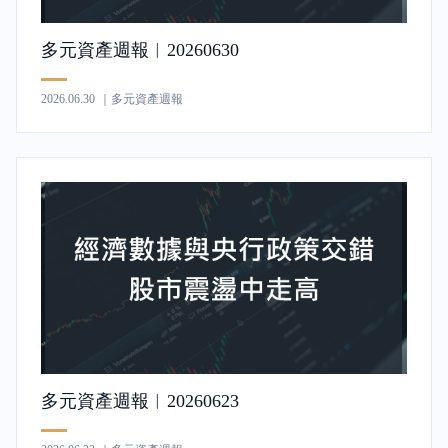
多元資產週報︱20260630
2026.06.30
｜多元資產週報
多元資產週報︱20260623