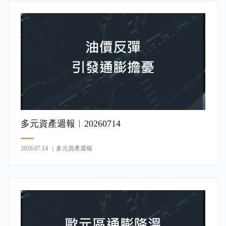
多元資產週報︱20260714
2026.07.14
｜多元資產週報