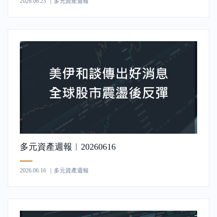
2026.06.23
｜多元資產週報
多元資產週報︱20260616
2026.06.16
｜多元資產週報