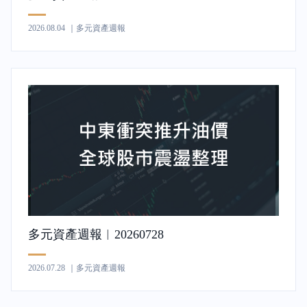
2026.08.04
｜多元資產週報
多元資產週報︱20260728
2026.07.28
｜多元資產週報