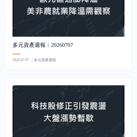
多元資產週報︱20260707
2026.07.07
｜多元資產週報